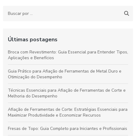
Últimas postagens
Broca com Revestimento: Guia Essencial para Entender Tipos,
Aplicações e Benefícios
Guia Prático para Afiação de Ferramentas de Metal Duro e
Otimização do Desempenho
Técnicas Essenciais para Afiação de Ferramentas de Corte e
Melhoria do Desempenho
Afiação de Ferramentas de Corte: Estratégias Essenciais para
Maximizar Produtividade e Economizar Recursos
Fresas de Topo: Guia Completo para Iniciantes e Profissionais