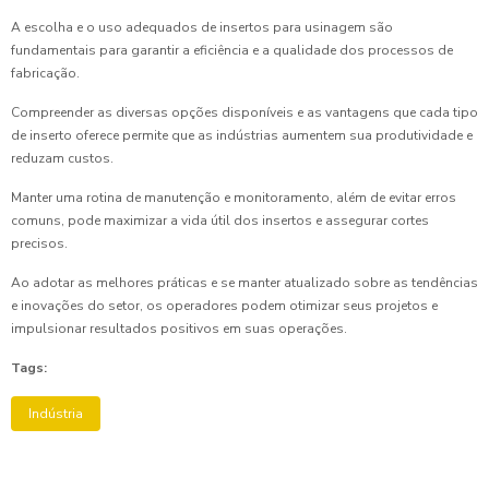
A escolha e o uso adequados de insertos para usinagem são
fundamentais para garantir a eficiência e a qualidade dos processos de
fabricação.
Compreender as diversas opções disponíveis e as vantagens que cada tipo
de inserto oferece permite que as indústrias aumentem sua produtividade e
reduzam custos.
Manter uma rotina de manutenção e monitoramento, além de evitar erros
comuns, pode maximizar a vida útil dos insertos e assegurar cortes
precisos.
Ao adotar as melhores práticas e se manter atualizado sobre as tendências
e inovações do setor, os operadores podem otimizar seus projetos e
impulsionar resultados positivos em suas operações.
Tags:
Indústria