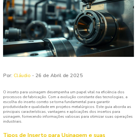
Por:
Cláudio
- 26 de Abril de 2025
O inserto para usinagem desempenha um papel vital na eficiência dos
processos de fabricação. Com a evolução constante das tecnologias, a
escolha do inserto correto se torna fundamental para garantir
produtividade e qualidade em projetos metalúrgicos. Este guia aborda as
principais características, vantagens e aplicações dos insertos para
usinagem, fornecendo informações valiosas para otimizar suas operações
industriais.
Tipos de Inserto para Usinagem e suas