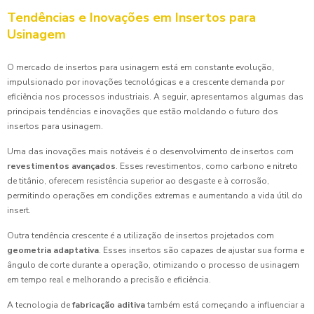
Tendências e Inovações em Insertos para
Usinagem
O mercado de insertos para usinagem está em constante evolução,
impulsionado por inovações tecnológicas e a crescente demanda por
eficiência nos processos industriais. A seguir, apresentamos algumas das
principais tendências e inovações que estão moldando o futuro dos
insertos para usinagem.
Uma das inovações mais notáveis é o desenvolvimento de insertos com
revestimentos avançados
. Esses revestimentos, como carbono e nitreto
de titânio, oferecem resistência superior ao desgaste e à corrosão,
permitindo operações em condições extremas e aumentando a vida útil do
insert.
Outra tendência crescente é a utilização de insertos projetados com
geometria adaptativa
. Esses insertos são capazes de ajustar sua forma e
ângulo de corte durante a operação, otimizando o processo de usinagem
em tempo real e melhorando a precisão e eficiência.
A tecnologia de
fabricação aditiva
também está começando a influenciar a