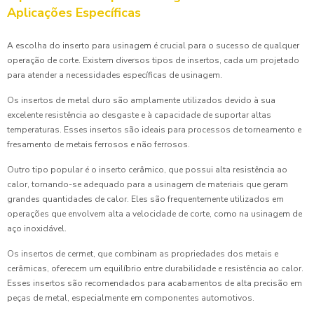
Aplicações Específicas
A escolha do inserto para usinagem é crucial para o sucesso de qualquer
operação de corte. Existem diversos tipos de insertos, cada um projetado
para atender a necessidades específicas de usinagem.
Os insertos de metal duro são amplamente utilizados devido à sua
excelente resistência ao desgaste e à capacidade de suportar altas
temperaturas. Esses insertos são ideais para processos de torneamento e
fresamento de metais ferrosos e não ferrosos.
Outro tipo popular é o inserto cerâmico, que possui alta resistência ao
calor, tornando-se adequado para a usinagem de materiais que geram
grandes quantidades de calor. Eles são frequentemente utilizados em
operações que envolvem alta a velocidade de corte, como na usinagem de
aço inoxidável.
Os insertos de cermet, que combinam as propriedades dos metais e
cerâmicas, oferecem um equilíbrio entre durabilidade e resistência ao calor.
Esses insertos são recomendados para acabamentos de alta precisão em
peças de metal, especialmente em componentes automotivos.