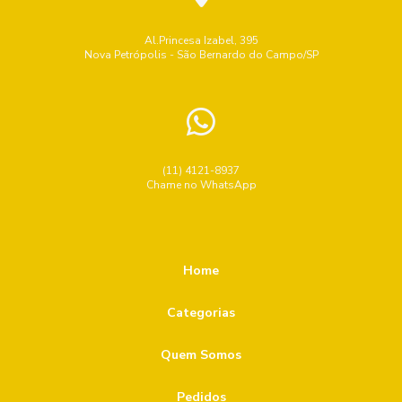
Al.Princesa Izabel, 395
Nova Petrópolis - São Bernardo do Campo/SP
(11) 4121-8937
Chame no WhatsApp
Home
Categorias
Quem Somos
Pedidos