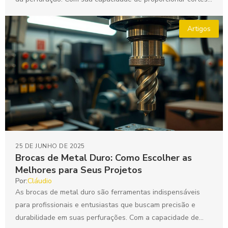
precisos e...
Artigos
25 DE JUNHO DE 2025
Brocas de Metal Duro: Como Escolher as
Melhores para Seus Projetos
Por:
Cláudio
As brocas de metal duro são ferramentas indispensáveis
para profissionais e entusiastas que buscam precisão e
durabilidade em suas perfurações. Com a capacidade de