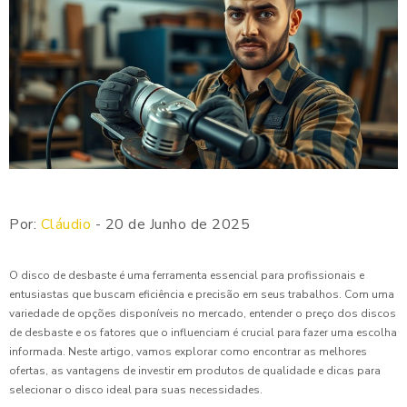
Por:
Cláudio
- 20 de Junho de 2025
O disco de desbaste é uma ferramenta essencial para profissionais e
entusiastas que buscam eficiência e precisão em seus trabalhos. Com uma
variedade de opções disponíveis no mercado, entender o preço dos discos
de desbaste e os fatores que o influenciam é crucial para fazer uma escolha
informada. Neste artigo, vamos explorar como encontrar as melhores
ofertas, as vantagens de investir em produtos de qualidade e dicas para
selecionar o disco ideal para suas necessidades.