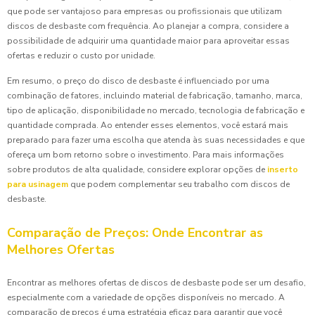
que pode ser vantajoso para empresas ou profissionais que utilizam
discos de desbaste com frequência. Ao planejar a compra, considere a
possibilidade de adquirir uma quantidade maior para aproveitar essas
ofertas e reduzir o custo por unidade.
Em resumo, o preço do disco de desbaste é influenciado por uma
combinação de fatores, incluindo material de fabricação, tamanho, marca,
tipo de aplicação, disponibilidade no mercado, tecnologia de fabricação e
quantidade comprada. Ao entender esses elementos, você estará mais
preparado para fazer uma escolha que atenda às suas necessidades e que
ofereça um bom retorno sobre o investimento. Para mais informações
sobre produtos de alta qualidade, considere explorar opções de
inserto
para usinagem
que podem complementar seu trabalho com discos de
desbaste.
Comparação de Preços: Onde Encontrar as
Melhores Ofertas
Encontrar as melhores ofertas de discos de desbaste pode ser um desafio,
especialmente com a variedade de opções disponíveis no mercado. A
comparação de preços é uma estratégia eficaz para garantir que você