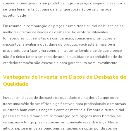
consumidores quando um produto atinge um preço desejado. Essa pode
ser uma ferramenta útil para garantir que você não perca uma boa
oportunidade.
Em resumo, a comparação de preços é uma etapa crucial na busca pelas
melhores ofertas de discos de desbaste. Ao explorar diferentes
fornecedores, utilizar sites de comparação, considerar promoções e
descontos, e avaliar a qualidade do produto, você estará mais bem
preparado para fazer uma compra inteligente. Lembre-se de que o preço
não é o único fator a ser considerado; a qualidade e a confiabilidade do
vendedor também são essenciais para garantir um bom investimento.
Vantagens de Investir em Discos de Desbaste de
Qualidade
Investir em discos de desbaste de qualidade é uma decisão que pode
trazer uma série de benefícios significativos para profissionais e empresas
que trabalham com usinagem e corte de materiais. Embora o custo inicial
possa ser mais elevado em comparação com opções mais baratas, as
vantagens a longo prazo superam amplamente essa diferença. Neste
artigo, exploraremos as principais vantagens de optar por discos de