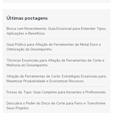
Últimas postagens
Broca com Revestimento: Guia Essencial para Entender Tipos,
Aplicações e Benefícios
Guia Prático para Afiação de Ferramentas de Metal Duro e
Otimização do Desempenho
Técnicas Essenciais para Afiação de Ferramentas de Corte e
Melhoria do Desempenho
Afiação de Ferramentas de Corte: Estratégias Essenciais para
Maximizar Produtividade e Economizar Recursos
Fresas de Topo: Guia Completo para Iniciantes e Profissionais
Descubra o Poder do Disco de Corte para Ferro e Transforme
Seus Projetos