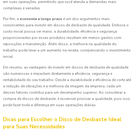
em suas operações, permitindo que você atenda a demandas mais
complexas e variadas.
Por fim, a
economia a longo prazo
é um dos argumentos mais
convincentes para investir em discos de desbaste de qualidade. Embora o
custo inicial possa ser maior, a durabilidade, eficiência e segurança
proporcionadas por esses produtos resultam em menos gastos com
reposições e manutenção. Além disso, a melhoria na qualidade do
trabalho pode levar a um aumento na receita, compensando o investimento
inicial.
Em resumo, as vantagens de investir em discos de desbaste de qualidade
são numerosas e impactam diretamente a eficiência, segurança e
rentabilidade do seu trabalho. Desde a durabilidade e eficiência de corte até
a redução de vibrações e a melhoria da imagem da empresa, cada um
desses fatores contribui para um desempenho superior. Ao considerar a
compra de discos de desbaste, é essencial priorizar a qualidade, pois isso
pode fazer toda a diferença em suas operações diárias.
Dicas para Escolher o Disco de Desbaste Ideal
para Suas Necessidades