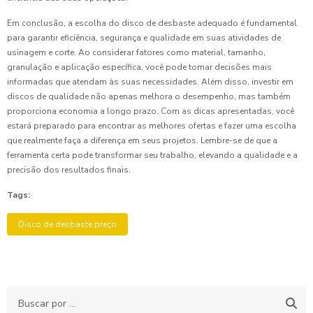
Em conclusão, a escolha do disco de desbaste adequado é fundamental
para garantir eficiência, segurança e qualidade em suas atividades de
usinagem e corte. Ao considerar fatores como material, tamanho,
granulação e aplicação específica, você pode tomar decisões mais
informadas que atendam às suas necessidades. Além disso, investir em
discos de qualidade não apenas melhora o desempenho, mas também
proporciona economia a longo prazo. Com as dicas apresentadas, você
estará preparado para encontrar as melhores ofertas e fazer uma escolha
que realmente faça a diferença em seus projetos. Lembre-se de que a
ferramenta certa pode transformar seu trabalho, elevando a qualidade e a
precisão dos resultados finais.
Tags:
Disco de desbaste preço