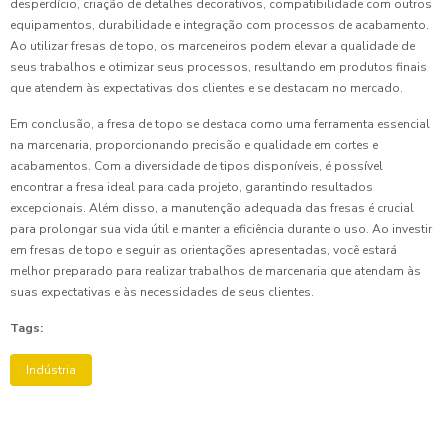
desperdício, criação de detalhes decorativos, compatibilidade com outros
equipamentos, durabilidade e integração com processos de acabamento.
Ao utilizar fresas de topo, os marceneiros podem elevar a qualidade de
seus trabalhos e otimizar seus processos, resultando em produtos finais
que atendem às expectativas dos clientes e se destacam no mercado.
Em conclusão, a fresa de topo se destaca como uma ferramenta essencial
na marcenaria, proporcionando precisão e qualidade em cortes e
acabamentos. Com a diversidade de tipos disponíveis, é possível
encontrar a fresa ideal para cada projeto, garantindo resultados
excepcionais. Além disso, a manutenção adequada das fresas é crucial
para prolongar sua vida útil e manter a eficiência durante o uso. Ao investir
em fresas de topo e seguir as orientações apresentadas, você estará
melhor preparado para realizar trabalhos de marcenaria que atendam às
suas expectativas e às necessidades de seus clientes.
Tags:
Indústria