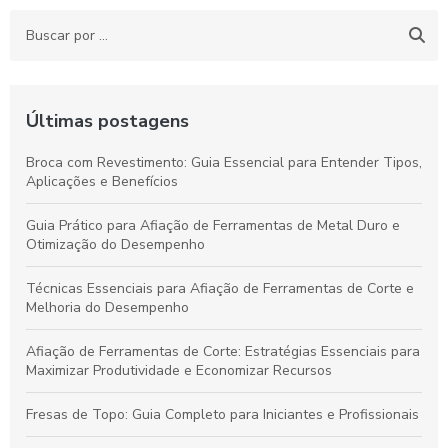
Últimas postagens
Broca com Revestimento: Guia Essencial para Entender Tipos,
Aplicações e Benefícios
Guia Prático para Afiação de Ferramentas de Metal Duro e
Otimização do Desempenho
Técnicas Essenciais para Afiação de Ferramentas de Corte e
Melhoria do Desempenho
Afiação de Ferramentas de Corte: Estratégias Essenciais para
Maximizar Produtividade e Economizar Recursos
Fresas de Topo: Guia Completo para Iniciantes e Profissionais