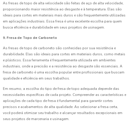
As fresas de topo de alta velocidade são feitas de aço de alta velocidade,
proporcionando maior resistência ao desgaste e à temperatura. Elas são
ideais para cortes em materiais mais duros e são frequentemente utilizadas
em aplicações industriais. Essa fresa é uma excelente escolha para quem
busca eficiência e durabilidade em seus projetos de usinagem.
9. Fresa de Topo de Carboneto
As fresas de topo de carboneto são conhecidas por sua resistência e
durabilidade. Elas são ideais para cortes em materiais duros, como metais
e plásticos. Essa ferramenta é frequentemente utilizada em ambientes
industriais, onde a precisão e a resistência ao desgaste são essenciais. A
fresa de carboneto é uma escolha popular entre profissionais que buscam
qualidade e eficiência em seus trabalhos.
Em resumo, a escolha do tipo de fresa de topo adequada depende das
necessidades específicas de cada projeto. Compreender as características e
aplicações de cada tipo de fresa é fundamental para garantir cortes
precisos e acabamentos de alta qualidade. Ao selecionar a fresa certa,
você poderá otimizar seu trabalho e alcançar resultados excepcionais em
seus projetos de marcenaria e usinagem.