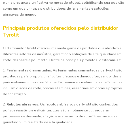
e uma presença significativa no mercado global, solidificando sua posição
como um dos principais distribuidores de ferramentas e soluções
abrasivas do mundo.
Principais produtos oferecidos pelo distribuidor
Tyrolit
O distribuidor Tyrolit oferece uma vasta gama de produtos que atendem a
diferentes setores da indústria, garantindo soluções de alta qualidade em
corte, desbaste e polimento. Dentre os principais produtos, destacam-se:
1.
Ferramentas diamantadas:
As ferramentas diamantadas da Tyrolit são
projetadas para proporcionar cortes precisos e duradouros, sendo ideais
para materiais como concreto, pedra, cerâmica e metais. Estas ferramentas
incluem discos de corte, brocas e lâminas, essenciais em obras e projetos
de construção.
2.
Rebolos abrasivos:
Os rebolos abrasivos da Tyrolit são conhecidos
por sua resistência e eficiência. Eles são amplamente utilizados em
processos de desbaste, afiação e acabamento de superfícies metálicas,
garantindo um resultado de alta qualidade.