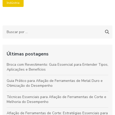
Indústria
Últimas postagens
Broca com Revestimento: Guia Essencial para Entender Tipos,
Aplicações e Benefícios
Guia Prático para Afiação de Ferramentas de Metal Duro e
Otimização do Desempenho
Técnicas Essenciais para Afiação de Ferramentas de Corte e
Melhoria do Desempenho
Afiação de Ferramentas de Corte: Estratégias Essenciais para