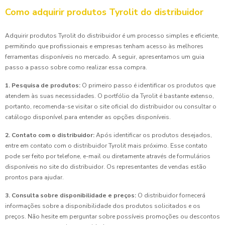
Como adquirir produtos Tyrolit do distribuidor
Adquirir produtos Tyrolit do distribuidor é um processo simples e eficiente,
permitindo que profissionais e empresas tenham acesso às melhores
ferramentas disponíveis no mercado. A seguir, apresentamos um guia
passo a passo sobre como realizar essa compra.
1. Pesquisa de produtos:
O primeiro passo é identificar os produtos que
atendem às suas necessidades. O portfólio da Tyrolit é bastante extenso,
portanto, recomenda-se visitar o site oficial do distribuidor ou consultar o
catálogo disponível para entender as opções disponíveis.
2. Contato com o distribuidor:
Após identificar os produtos desejados,
entre em contato com o distribuidor Tyrolit mais próximo. Esse contato
pode ser feito por telefone, e-mail ou diretamente através de formulários
disponíveis no site do distribuidor. Os representantes de vendas estão
prontos para ajudar.
3. Consulta sobre disponibilidade e preços:
O distribuidor fornecerá
informações sobre a disponibilidade dos produtos solicitados e os
preços. Não hesite em perguntar sobre possíveis promoções ou descontos