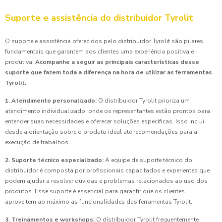
Suporte e assistência do distribuidor Tyrolit
O suporte e assistência oferecidos pelo distribuidor Tyrolit são pilares
fundamentais que garantem aos clientes uma experiência positiva e
produtiva.
Acompanhe a seguir as principais características desse
suporte que fazem toda a diferença na hora de utilizar as ferramentas
Tyrolit.
1. Atendimento personalizado:
O distribuidor Tyrolit prioriza um
atendimento individualizado, onde os representantes estão prontos para
entender suas necessidades e oferecer soluções específicas. Isso inclui
desde a orientação sobre o produto ideal até recomendações para a
execução de trabalhos.
2. Suporte técnico especializado:
A equipe de suporte técnico do
distribuidor é composta por profissionais capacitados e experientes que
podem ajudar a resolver dúvidas e problemas relacionados ao uso dos
produtos. Esse suporte é essencial para garantir que os clientes
aproveitem ao máximo as funcionalidades das ferramentas Tyrolit.
3. Treinamentos e workshops:
O distribuidor Tyrolit frequentemente