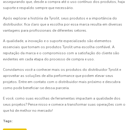
assegurando que, desde a compra até o uso contínuo dos produtos, haja
suporte e respaldo sempre que necessário.
Após explorar a história da Tyrolit, seus produtos e a importância do
distribuidor, fica claro que a escolha por essa marca resulta em diversas
vantagens para profissionais de diferentes setores.
A qualidade, a inovação e o suporte especializado são elementos
essenciais que tornam os produtos Tyrolit uma escolha confiável. A
reputação da marca e o compromisso com a satisfação do cliente são
evidentes em cada etapa do processo de compra e uso.
Convidamos você a conhecer mais os produtos do distribuidor Tyrolit e
aproveitar as soluções de alta performance que podem elevar seus
projetos. Entre em contato com o distribuidor mais próximo e descubra
como pode beneficiar-se dessa parceria.
E você, como suas escolhas de ferramentas impactam a qualidade dos
seus projetos? Pense nisso e comece a transformar suas operações com o
que há de melhor no mercado!
Tags: