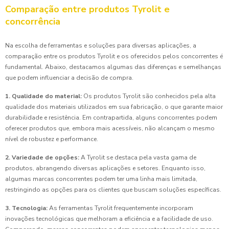
Comparação entre produtos Tyrolit e
concorrência
Na escolha de ferramentas e soluções para diversas aplicações, a
comparação entre os produtos Tyrolit e os oferecidos pelos concorrentes é
fundamental. Abaixo, destacamos algumas das diferenças e semelhanças
que podem influenciar a decisão de compra.
1. Qualidade do material:
Os produtos Tyrolit são conhecidos pela alta
qualidade dos materiais utilizados em sua fabricação, o que garante maior
durabilidade e resistência. Em contrapartida, alguns concorrentes podem
oferecer produtos que, embora mais acessíveis, não alcançam o mesmo
nível de robustez e performance.
2. Variedade de opções:
A Tyrolit se destaca pela vasta gama de
produtos, abrangendo diversas aplicações e setores. Enquanto isso,
algumas marcas concorrentes podem ter uma linha mais limitada,
restringindo as opções para os clientes que buscam soluções específicas.
3. Tecnologia:
As ferramentas Tyrolit frequentemente incorporam
inovações tecnológicas que melhoram a eficiência e a facilidade de uso.