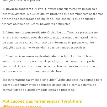
soluções para cada projeto.
4.
Inovação constante:
A Tyrolit investe continuamente em pesquisa e
desenvolvimento, o que resulta em produtos que acompanham as últimas
tendências e tecnologias do mercado. Isso assegura que os clientes
tenham acesso a soluções inovadoras e eficientes.
5.
Atendimento personalizado:
O distribuidor Tyrolit se preocupa em
entender as necessidades de cada cliente, oferecendo um atendimento
personalizado e consultivo. Isso permite que as empresas encontrem
soluções que realmente atendam suas demandas específicas.
6.
Compromisso com a sustentabilidade:
A Tyrolit adota práticas
sustentáveis em seu processo de produção, minimizando o impacto
ambiental. Ao escolher essa marca, os clientes também estão apoiando
ações que visam um futuro mais sustentável.
Essas vantagens fazem do distribuidor Tyrolit uma escolha acertada para
quem busca ferramentas e soluções de qualidade, com a garantia de
confiabilidade e suporte em cada etapa do processo.
Aplicações das ferramentas Tyrolit em