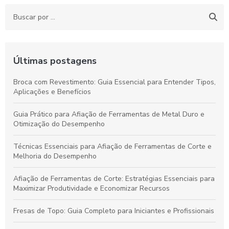
Últimas postagens
Broca com Revestimento: Guia Essencial para Entender Tipos,
Aplicações e Benefícios
Guia Prático para Afiação de Ferramentas de Metal Duro e
Otimização do Desempenho
Técnicas Essenciais para Afiação de Ferramentas de Corte e
Melhoria do Desempenho
Afiação de Ferramentas de Corte: Estratégias Essenciais para
Maximizar Produtividade e Economizar Recursos
Fresas de Topo: Guia Completo para Iniciantes e Profissionais