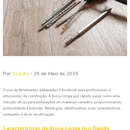
Por:
Cláudio
- 29 de Maio de 2025
O uso de ferramentas adequadas é essencial para profissionais e
entusiastas da construção. A broca longa aço rápido surge como uma
solução eficaz para perfurações em materiais variados, proporcionando
profundidade e precisão. Neste guia, detalharemos suas características,
vantagens e dicas de utilização.
Características da Broca Longa Aço Rápido