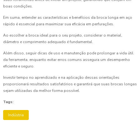
boas condições.
Em suma, entender as características e benefícios da broca longa em aço
rápido é essencial para maximizar sua eficácia em perfurações.
Ao escolher a broca ideal para o seu projeto, considerar o material,
diâmetro e comprimento adequado é fundamental.
Além disso, seguir dicas de uso e manutenção pode prolongar a vida útil
da ferramenta, enquanto evitar erros comuns assegura um desempenho
eficiente e seguro.
Investir tempo no aprendizado e na aplicação dessas orientações
proporcionará resultados satisfatórios e garantirá que suas brocas longas
sejam utilizadas da melhor forma possível.
Tags:
Indústria