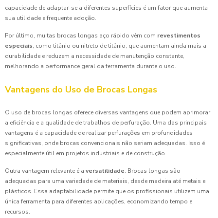
capacidade de adaptar-se a diferentes superfícies é um fator que aumenta
sua utilidade e frequente adoção.
Por último, muitas brocas longas aço rápido vêm com
revestimentos
especiais
, como titânio ou nitreto de titânio, que aumentam ainda mais a
durabilidade e reduzem a necessidade de manutenção constante,
melhorando a performance geral da ferramenta durante o uso.
Vantagens do Uso de Brocas Longas
O uso de brocas longas oferece diversas vantagens que podem aprimorar
a eficiência e a qualidade de trabalhos de perfuração. Uma das principais
vantagens é a capacidade de realizar perfurações em profundidades
significativas, onde brocas convencionais não seriam adequadas. Isso é
especialmente útil em projetos industriais e de construção.
Outra vantagem relevante é a
versatilidade
. Brocas longas são
adequadas para uma variedade de materiais, desde madeira até metais e
plásticos. Essa adaptabilidade permite que os profissionais utilizem uma
única ferramenta para diferentes aplicações, economizando tempo e
recursos.