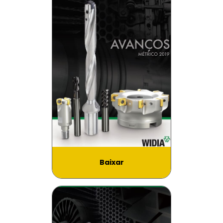
Baixar