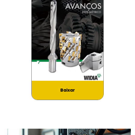
Baixar