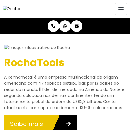
RochaTools
A Kennametal é uma empresa multinacional de origem
americana com 47 fábricas distribuídas por 13 países ao
redor do mundo. É líder de mercado na América do Norte e
segunda colocada nos demais continentes tendo um
faturamento global da ordem de US$2,3 bilhões. Conta
atualmente com aproximadamente 13.500 colaboradores.
Saiba mais