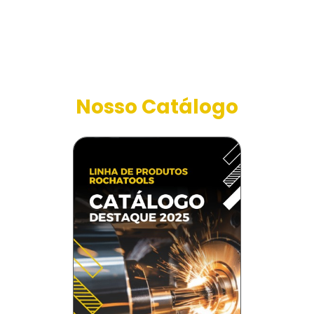
Nosso Catálogo