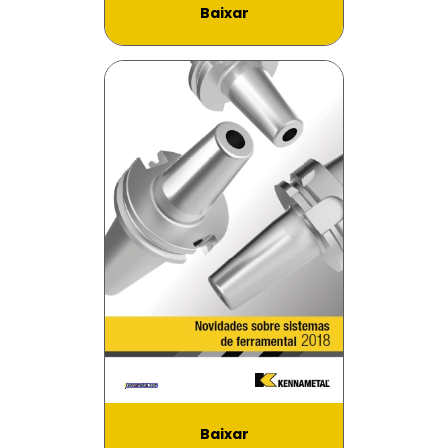
Baixar
Baixar