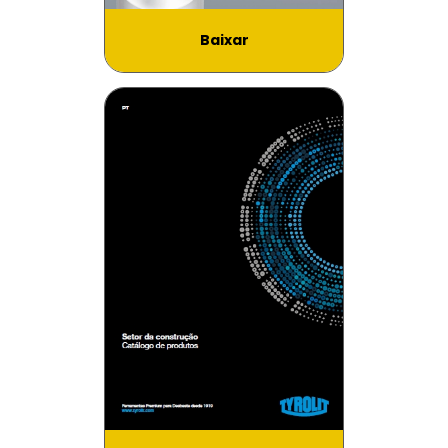
Baixar