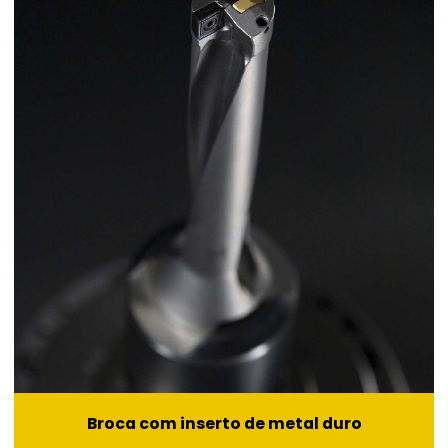
Broca com inserto de metal duro