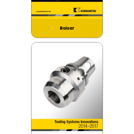
Baixar