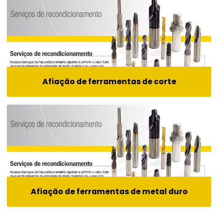
Afiação de ferramentas de corte
Afiação de ferramentas de metal duro