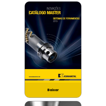
Baixar