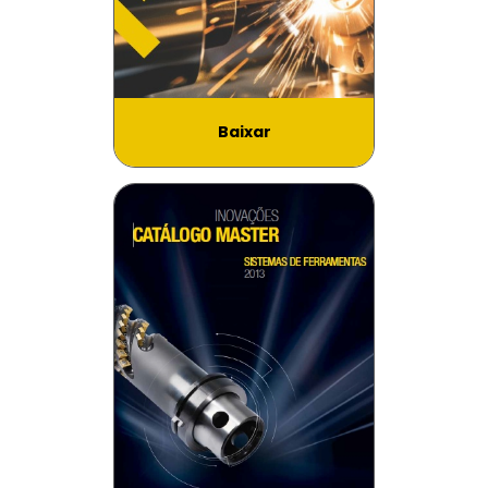
Baixar