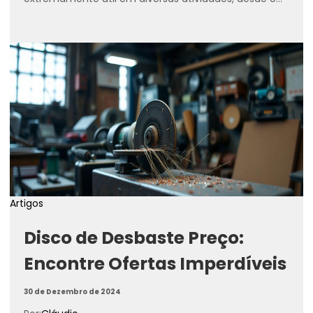
corte...
Artigos
Disco de Desbaste Preço:
Encontre Ofertas Imperdíveis
30 de Dezembro de 2024