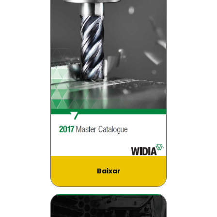
Baixar