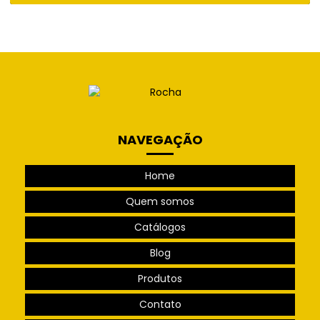
NAVEGAÇÃO
Home
Quem somos
Catálogos
Blog
Produtos
Contato