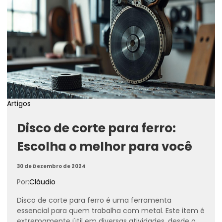
Artigos
Disco de corte para ferro:
Escolha o melhor para você
30 de Dezembro de 2024
Por:
Cláudio
Disco de corte para ferro é uma ferramenta
essencial para quem trabalha com metal. Este item é
extremamente útil em diversas atividades, desde o