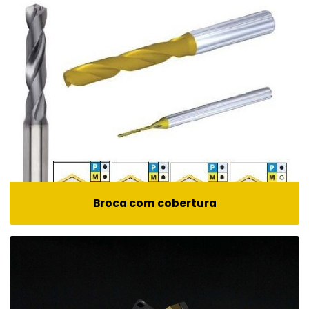
Broca com cobertura