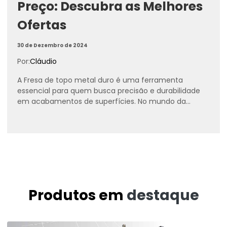
Preço: Descubra as Melhores
Ofertas
30 de Dezembro de 2024
Por:
Cláudio
A Fresa de topo metal duro é uma ferramenta
essencial para quem busca precisão e durabilidade
em acabamentos de superfícies. No mundo da
marcenaria e...
Produtos em
destaque