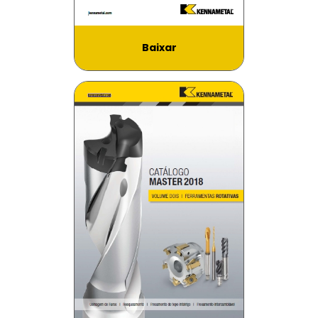
Baixar