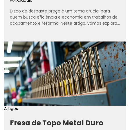
Por:
Cláudio
Disco de desbaste preço é um tema crucial para
quem busca eficiência e economia em trabalhos de
acabamento e reforma. Neste artigo, vamos explorar
os...
Artigos
Fresa de Topo Metal Duro