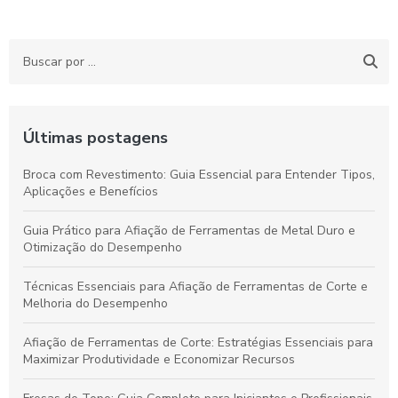
Últimas postagens
Broca com Revestimento: Guia Essencial para Entender Tipos,
Aplicações e Benefícios
Guia Prático para Afiação de Ferramentas de Metal Duro e
Otimização do Desempenho
Técnicas Essenciais para Afiação de Ferramentas de Corte e
Melhoria do Desempenho
Afiação de Ferramentas de Corte: Estratégias Essenciais para
Maximizar Produtividade e Economizar Recursos