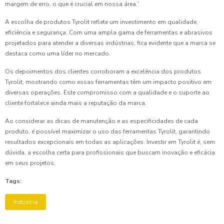
margem de erro, o que é crucial em nossa área.'
A escolha de produtos Tyrolit reflete um investimento em qualidade,
eficiência e segurança. Com uma ampla gama de ferramentas e abrasivos
projetados para atender a diversas indústrias, fica evidente que a marca se
destaca como uma líder no mercado.
Os depoimentos dos clientes corroboram a excelência dos produtos
Tyrolit, mostrando como essas ferramentas têm um impacto positivo em
diversas operações. Este compromisso com a qualidade e o suporte ao
cliente fortalece ainda mais a reputação da marca.
Ao considerar as dicas de manutenção e as especificidades de cada
produto, é possível maximizar o uso das ferramentas Tyrolit, garantindo
resultados excepcionais em todas as aplicações. Investir em Tyrolit é, sem
dúvida, a escolha certa para profissionais que buscam inovação e eficácia
em seus projetos.
Tags:
Indústria