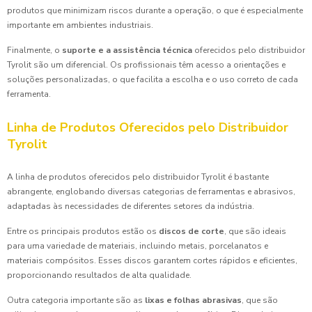
produtos que minimizam riscos durante a operação, o que é especialmente
importante em ambientes industriais.
Finalmente, o
suporte e a assistência técnica
oferecidos pelo distribuidor
Tyrolit são um diferencial. Os profissionais têm acesso a orientações e
soluções personalizadas, o que facilita a escolha e o uso correto de cada
ferramenta.
Linha de Produtos Oferecidos pelo Distribuidor
Tyrolit
A linha de produtos oferecidos pelo distribuidor Tyrolit é bastante
abrangente, englobando diversas categorias de ferramentas e abrasivos,
adaptadas às necessidades de diferentes setores da indústria.
Entre os principais produtos estão os
discos de corte
, que são ideais
para uma variedade de materiais, incluindo metais, porcelanatos e
materiais compósitos. Esses discos garantem cortes rápidos e eficientes,
proporcionando resultados de alta qualidade.
Outra categoria importante são as
lixas e folhas abrasivas
, que são