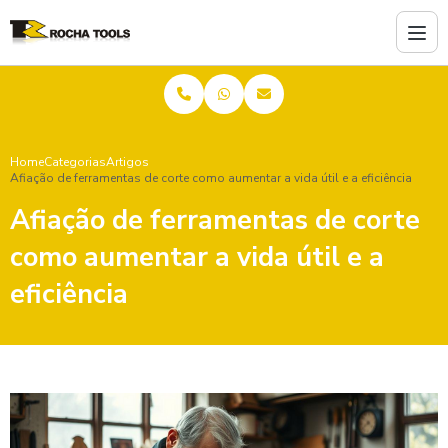
Home
Categorias
Artigos
Afiação de ferramentas de corte como aumentar a vida útil e a eficiência
Afiação de ferramentas de corte
como aumentar a vida útil e a
eficiência