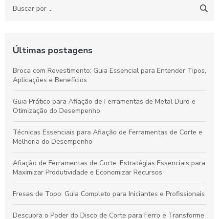
Últimas postagens
Broca com Revestimento: Guia Essencial para Entender Tipos,
Aplicações e Benefícios
Guia Prático para Afiação de Ferramentas de Metal Duro e
Otimização do Desempenho
Técnicas Essenciais para Afiação de Ferramentas de Corte e
Melhoria do Desempenho
Afiação de Ferramentas de Corte: Estratégias Essenciais para
Maximizar Produtividade e Economizar Recursos
Fresas de Topo: Guia Completo para Iniciantes e Profissionais
Descubra o Poder do Disco de Corte para Ferro e Transforme