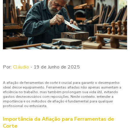
Por:
Cláudio
- 19 de Junho de 2025
A afiação de ferramentas de corte é crucial para garantir o desempenho
ideal desse equipamento. Ferramentas afiadas não apenas aumentam a
eficiência no trabalho, mas também prolongam sua vida útil, evitando
gastos desnecessários com reposições. Neste contexto, entender a
importância e os métodos de afiação é fundamental para qualquer
profissional ou entusiasta.
Importância da Afiação para Ferramentas de
Corte