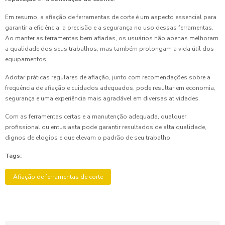
Em resumo, a afiação de ferramentas de corte é um aspecto essencial para
garantir a eficiência, a precisão e a segurança no uso dessas ferramentas.
Ao manter as ferramentas bem afiadas, os usuários não apenas melhoram
a qualidade dos seus trabalhos, mas também prolongam a vida útil dos
equipamentos.
Adotar práticas regulares de afiação, junto com recomendações sobre a
frequência de afiação e cuidados adequados, pode resultar em economia,
segurança e uma experiência mais agradável em diversas atividades.
Com as ferramentas certas e a manutenção adequada, qualquer
profissional ou entusiasta pode garantir resultados de alta qualidade,
dignos de elogios e que elevam o padrão de seu trabalho.
Tags:
Afiação de ferramentas de corte