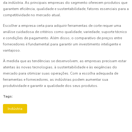
da indústria. As principais empresas do segmento oferecem produtos que
garantem eficiência, qualidade e sustentabilidade, fatores essenciais para a
competitividade no mercado atual.
Escolher a empresa certa para adquirir ferramentas de corte requer uma
análise cuidadosa de critérios como qualidade, variedade, suporte técnico
e condições de pagamento. Além disso, o comparativo de preços entre
fornecedores é fundamental para garantir um investimento inteligente e
vantajoso.
À medida que as tendências se desenvolvem, as empresas precisam estar
atentas às novas tecnologias, à sustentabilidade e às exigências do
mercado para otimizar suas operações. Com a escolha adequada de
ferramentas e fornecedores, as indústrias podem aumentar sua
produtividade e garantir a qualidade dos seus produtos.
Tags:
Indústria