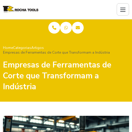
Home
Categorias
Artigos
Empresas de Ferramentas de Corte que Transformam a Indústria
Empresas de Ferramentas de
Corte que Transformam a
Indústria