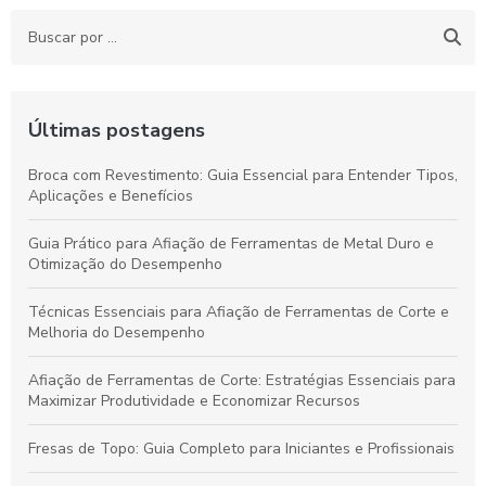
Últimas postagens
Broca com Revestimento: Guia Essencial para Entender Tipos,
Aplicações e Benefícios
Guia Prático para Afiação de Ferramentas de Metal Duro e
Otimização do Desempenho
Técnicas Essenciais para Afiação de Ferramentas de Corte e
Melhoria do Desempenho
Afiação de Ferramentas de Corte: Estratégias Essenciais para
Maximizar Produtividade e Economizar Recursos
Fresas de Topo: Guia Completo para Iniciantes e Profissionais