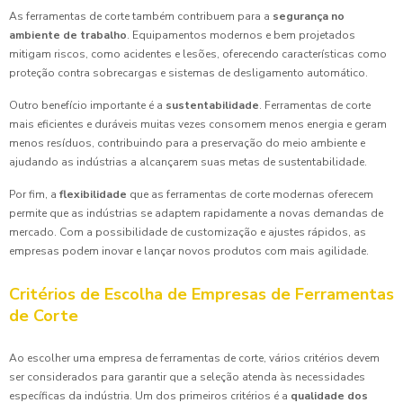
As ferramentas de corte também contribuem para a
segurança no
ambiente de trabalho
. Equipamentos modernos e bem projetados
mitigam riscos, como acidentes e lesões, oferecendo características como
proteção contra sobrecargas e sistemas de desligamento automático.
Outro benefício importante é a
sustentabilidade
. Ferramentas de corte
mais eficientes e duráveis muitas vezes consomem menos energia e geram
menos resíduos, contribuindo para a preservação do meio ambiente e
ajudando as indústrias a alcançarem suas metas de sustentabilidade.
Por fim, a
flexibilidade
que as ferramentas de corte modernas oferecem
permite que as indústrias se adaptem rapidamente a novas demandas de
mercado. Com a possibilidade de customização e ajustes rápidos, as
empresas podem inovar e lançar novos produtos com mais agilidade.
Critérios de Escolha de Empresas de Ferramentas
de Corte
Ao escolher uma empresa de ferramentas de corte, vários critérios devem
ser considerados para garantir que a seleção atenda às necessidades
específicas da indústria. Um dos primeiros critérios é a
qualidade dos