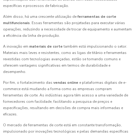
específicas e processos de fabricação.
Além disso, há uma crescente utilização de
ferramentas de corte
multifuncionais
. Essas ferramentas são projetadas para executar várias
operações, reduzindo a necessidade de trocar de equipamento e aumentam
a eficiência da linha de produção.
A inovação em
materiais de corte
também está impulsionando o setor.
Materiais mais leves e resistentes, como as ligas de titânio e ferramentas
revestidas com tecnologias avançadas, estão se tornando comuns e
oferecem vantagens significativas em termos de durabilidade e
desempenho.
Por fim, o fortalecimento das
vendas online
e plataformas digitais de e-
commerce está mudando a forma como as empresas compram
ferramentas de corte. As indústrias agora têm acesso a uma variedade de
fornecedores com facilidade, facilitando a pesquisa de preços e
especificações, resultando em decisões de compra mais informadas e
eficazes.
O mercado de ferramentas de corte está em constante transformação,
impulsionado por inovações tecnológicas e pelas demandas específicas