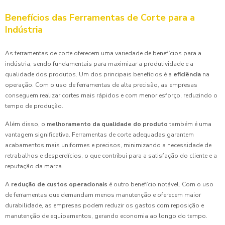
Benefícios das Ferramentas de Corte para a
Indústria
As ferramentas de corte oferecem uma variedade de benefícios para a
indústria, sendo fundamentais para maximizar a produtividade e a
qualidade dos produtos. Um dos principais benefícios é a
eficiência
na
operação. Com o uso de ferramentas de alta precisão, as empresas
conseguem realizar cortes mais rápidos e com menor esforço, reduzindo o
tempo de produção.
Além disso, o
melhoramento da qualidade do produto
também é uma
vantagem significativa. Ferramentas de corte adequadas garantem
acabamentos mais uniformes e precisos, minimizando a necessidade de
retrabalhos e desperdícios, o que contribui para a satisfação do cliente e a
reputação da marca.
A
redução de custos operacionais
é outro benefício notável. Com o uso
de ferramentas que demandam menos manutenção e oferecem maior
durabilidade, as empresas podem reduzir os gastos com reposição e
manutenção de equipamentos, gerando economia ao longo do tempo.